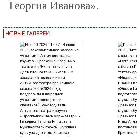
Георгия Иванова».
НОВЫЕ ГАЛЕРЕИ