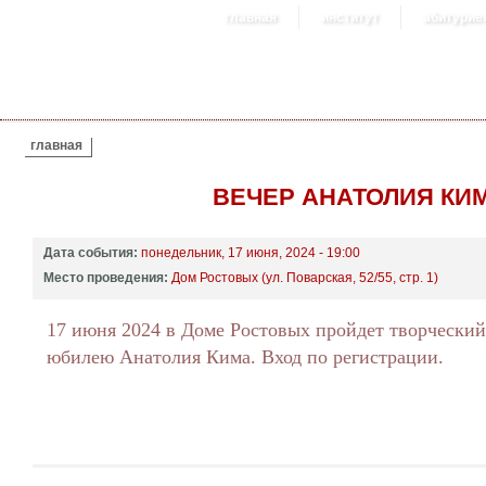
главная
институт
абитурие
ВЫ ЗДЕСЬ
главная
ВЕЧЕР АНАТОЛИЯ КИ
Дата события:
понедельник, 17 июня, 2024 - 19:00
Место проведения:
Дом Ростовых (ул. Поварская, 52/55, стр. 1)
17 июня 2024 в Доме Ростовых пройдет творческий
юбилею Анатолия Кима. Вход по регистрации.