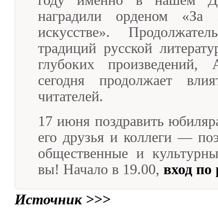
наградили орденом «За 
искусстве». Продолжател
традиций русской литерату
глубоких произведений,
сегодня продолжает вл
читателей.
17 июня поздравить юбиляр
его друзья и коллеги — поэ
общественные и культурны
вы! Начало в 19.00,
вход по
Источник >>>