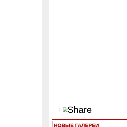
НОВЫЕ ГАЛЕРЕИ