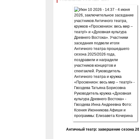
Античный театр: завершение сезона 20