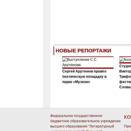
НОВЫЕ РЕПОРТАЖИ
Студен
Сергей Арутюнов провёл
Виктор
поэтическую площадку в
Трифо
парке «Музеон»
фести
Слова»
Федеральное государственное
КО
бюджетное образовательное учреждение
высшего образования "Литературный
При