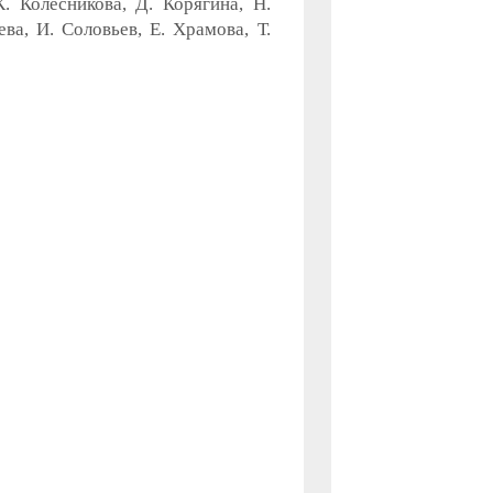
. Колесникова, Д. Корягина, Н.
ва, И. Соловьев, Е. Храмова, Т.