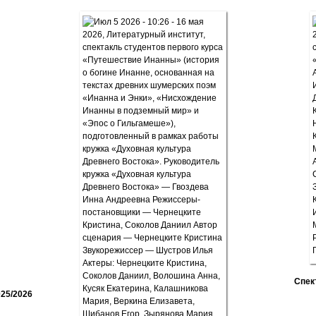
Спек
25/2026