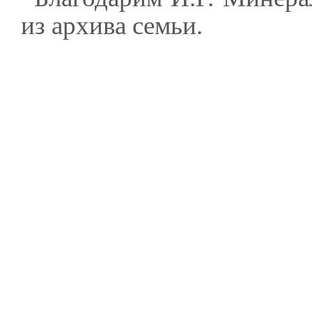
из архива семьи.