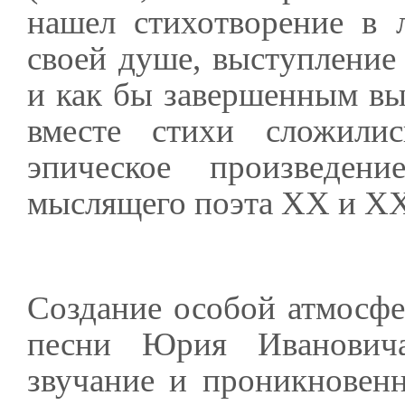
нашел стихотворение в 
своей душе, выступление
и как бы завершенным вы
вместе стихи сложили
эпическое произведен
мыслящего поэта ХХ и ХХ
Создание особой атмосф
песни Юрия Ивановича
звучание и проникновен