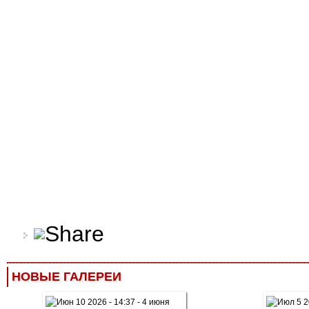
НОВЫЕ ГАЛЕРЕИ