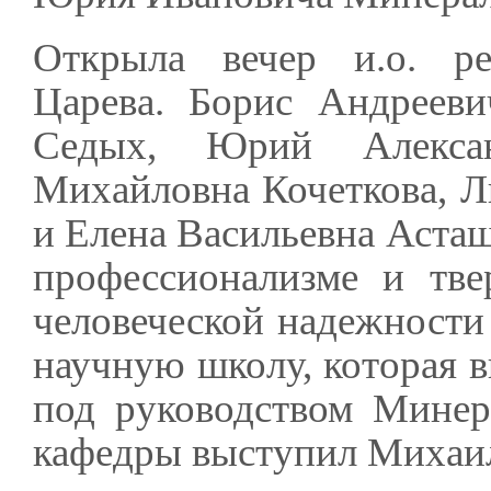
Открыла вечер и.о. р
Царева. Борис Андреев
Седых, Юрий Алекса
Михайловна Кочеткова, Л
и Елена Васильевна Астащ
профессионализме и тве
человеческой надежности 
научную школу, которая в
под руководством Минер
кафедры выступил Михаи