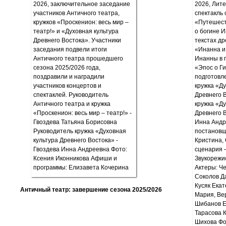
Античный театр: завершение сезона 2025/2026