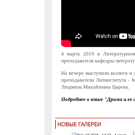
4 марта 2019 в Литературном
преподавателя кафедры литерату
На вечере выступили коллеги и 
преподаватели Литинститута - 
Людмила Михайловна Царева.
Подробнее о книге "Драма и ее
НОВЫЕ ГАЛЕРЕИ