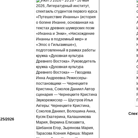
Спек
25/2026