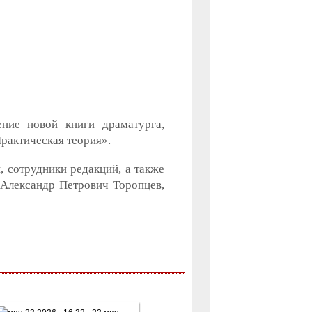
ние новой книги драматурга,
рактическая теория».
, сотрудники редакций, а также
Александр Петрович Торопцев,