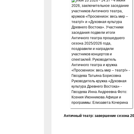
Античный театр: завершение сезона 20