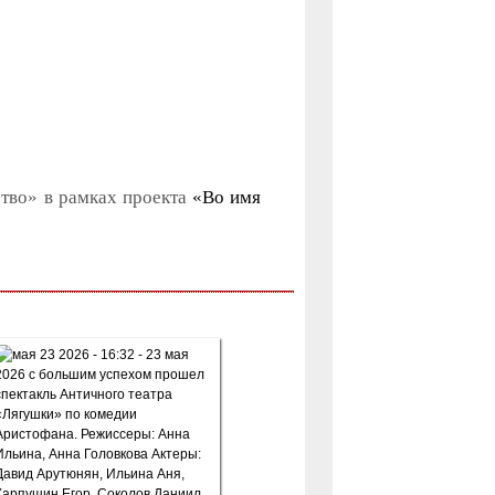
тво» в рамках проекта
«Во имя