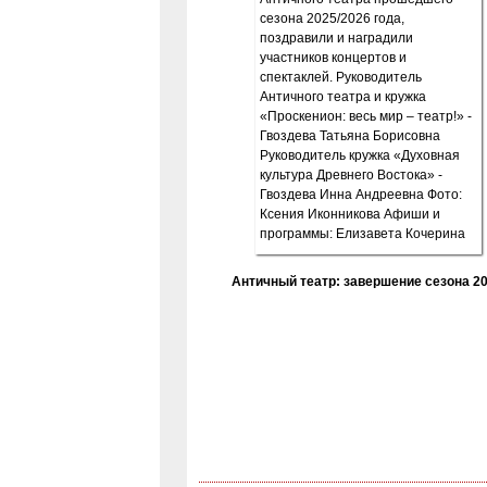
Античный театр: завершение сезона 20