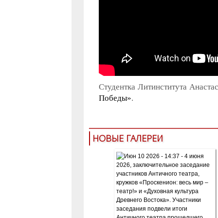
Студентка Литинститута Анаста
Победы»
.
НОВЫЕ ГАЛЕРЕИ