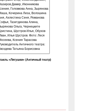
такль «Лягушки» (Античный театр)