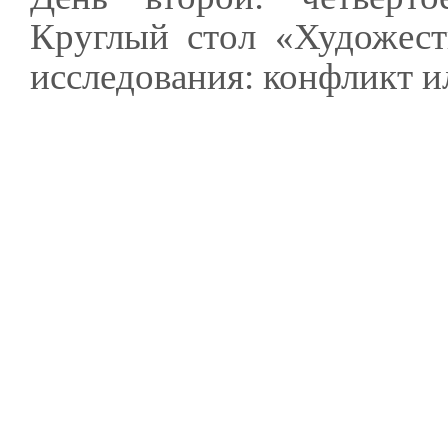
Круглый стол «Художест
исследования: конфликт и