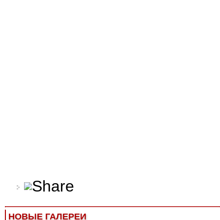
НОВЫЕ ГАЛЕРЕИ