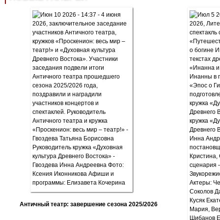
Античный театр: завершение сезона 2025/2026