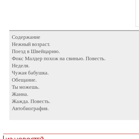
Содержание
Нежный возраст.
Поезд в Швейцарию.
Фокс Малдер похож на свинью. Повесть.
Неделя.
Чужая бабушка.
Обещание.
Ты можешь.
Жанна.
Жажда. Повесть.
Автобиография.