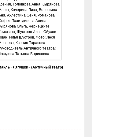
такль «Лягушки» (Античный театр)