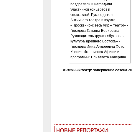
Античный театр: завершение сезона 20
НОВЫЕ РЕПОРТАЖИ