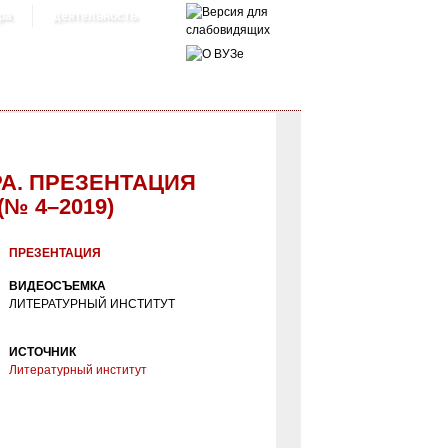
ра
деятельность
А. ПРЕЗЕНТАЦИЯ
№ 4–2019)
 «ВЕСТНИКА ЛИТЕРАТУРНОГО
ПРЕЗЕНТАЦИЯ
ВИДЕОСЪЕМКА
ЛИТЕРАТУРНЫЙ ИНСТИТУТ
ИСТОЧНИК
Литературный институт