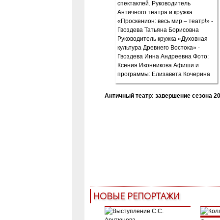
Античный театр: завершение сезона 20
НОВЫЕ РЕПОРТАЖИ