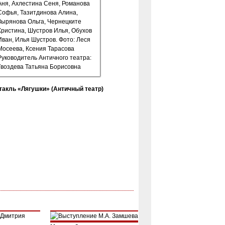
такль «Лягушки» (Античный театр)