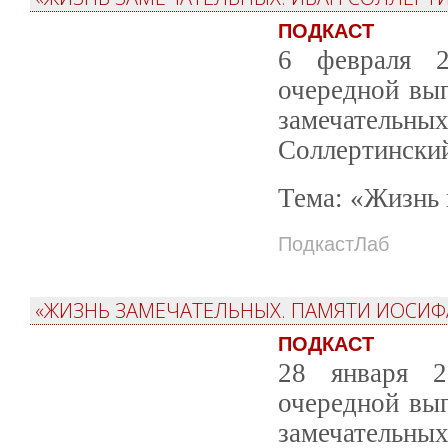
ПОДКАСТ
6 февраля 2
очередной вы
замечательных
Соллертински
Тема: «Жизнь 
ПодкастЛаб
«ЖИЗНЬ ЗАМЕЧАТЕЛЬНЫХ. ПАМЯТИ ИОСИФА
ПОДКАСТ
28 января 2
очередной вы
замечательн