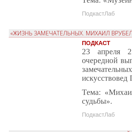
ПодкастЛаб
«ЖИЗНЬ ЗАМЕЧАТЕЛЬНЫХ. МИХАИЛ ВРУБЕЛ
ПОДКАСТ
23 апреля 2
очередной вы
замечател
искусствовед 
Тема: «Михаи
судьбы».
ПодкастЛаб