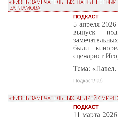
«ЖИЗНЬ ЗАМЕЧАТЕЛЬНЫХ. ПАВЕЛ. ПЕРВЫЙ
ВАРЛАМОВА
ПОДКАСТ
5 апреля 2026
выпуск под
замечате
были киноре
сценарист Иго
Тема: «Павел.
ПодкастЛаб
«ЖИЗНЬ ЗАМЕЧАТЕЛЬНЫХ. АНДРЕЙ СМИРНО
ПОДКАСТ
11 марта 2026