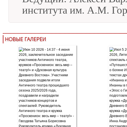
института им. А.М. Гор
НОВЫЕ ГАЛЕРЕИ