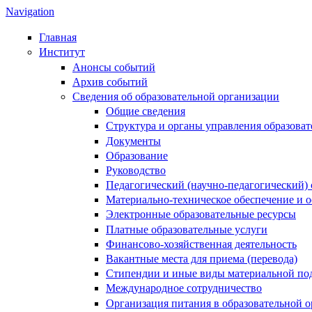
Navigation
Главная
Институт
Анонсы событий
Архив событий
Сведения об образовательной организации
Общие сведения
Структура и органы управления образова
Документы
Образование
Руководство
Педагогический (научно-педагогический) 
Материально-техническое обеспечение и о
Электронные образовательные ресурсы
Платные образовательные услуги
Финансово-хозяйственная деятельность
Вакантные места для приема (перевода)
Стипендии и иные виды материальной по
Международное сотрудничество
Организация питания в образовательной 