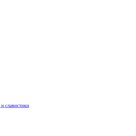
 и славистики