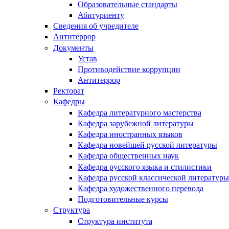
Образовательные стандарты
Абитуриенту
Сведения об учредителе
Антитеррор
Документы
Устав
Противодействие коррупции
Антитеррор
Ректорат
Кафедры
Кафедра литературного мастерства
Кафедра зарубежной литературы
Кафедра иностранных языков
Кафедра новейшей русской литературы
Кафедра общественных наук
Кафедра русского языка и стилистики
Кафедра русской классической литературы
Кафедра художественного перевода
Подготовительные курсы
Структура
Структура института