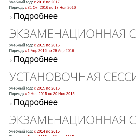
Учебный год:
с
2016
по
2017
Период:
с
31 Окт 2016
по
18 Ноя 2016
о Установочная сессия 4 курса
Подробнее
ЭКЗАМЕНАЦИОННАЯ СЕ
Учебный год:
с
2015
по
2016
Период:
с
1 Апр 2016
по
29 Апр 2016
о Экзаменационная сессия 4 курса
Подробнее
УСТАНОВОЧНАЯ СЕССИ
Учебный год:
с
2015
по
2016
Период:
с
2 Ноя 2015
по
20 Ноя 2015
о Установочная сессия 4 курса
Подробнее
ЭКЗАМЕНАЦИОННАЯ СЕ
Учебный год:
с
2014
по
2015