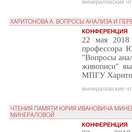
минераловские ч
ХАРИТОНОВА А. ВОПРОСЫ АНАЛИЗА И ПЕ
КОНФЕРЕНЦИЯ
22 мая 2018 
профессора Ю
"Вопросы анал
живописи" вы
МПГУ Харитон
минераловские ч
ЧТЕНИЯ ПАМЯТИ ЮРИЯ ИВАНОВИЧА МИНЕР
МИНЕРАЛОВОЙ
КОНФЕРЕНЦИЯ