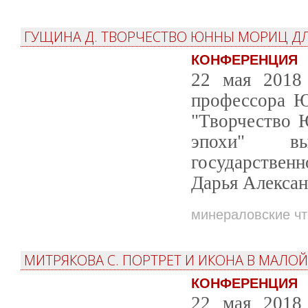
ГУЩИНА Д. ТВОРЧЕСТВО ЮННЫ МОРИЦ ДЛЯ
КОНФЕРЕНЦИЯ
22 мая 2018 
профессора Ю
"Творчество 
эпохи" вы
государственн
Дарья Алексан
минераловские ч
МИТРЯКОВА С. ПОРТРЕТ И ИКОНА В МАЛО
КОНФЕРЕНЦИЯ
22 мая 2018 