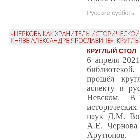
Русские субботы
«ЦЕРКОВЬ КАК ХРАНИТЕЛЬ ИСТОРИЧЕСКО
КНЯЗЕ АЛЕКСАНДРЕ ЯРОСЛАВИЧЕ». КРУГЛЫ
КРУГЛЫЙ СТОЛ
6 апреля 202
библиотекой.
прошёл круг
аспекту в ру
Невском. В 
исторических 
наук Д.М. Во
А.Е. Чернова
Арутюнов.