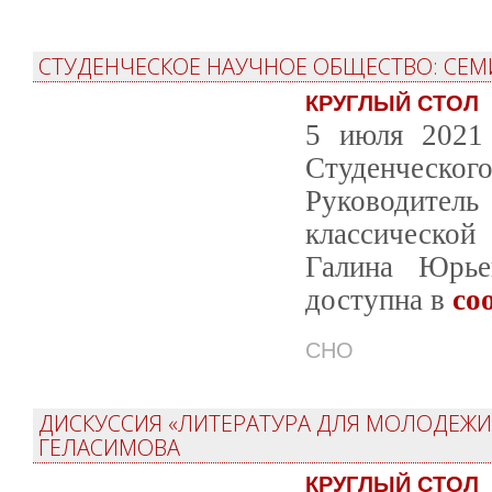
СТУДЕНЧЕСКОЕ НАУЧНОЕ ОБЩЕСТВО: СЕ
КРУГЛЫЙ СТОЛ
5 июля 2021 
Студенческог
Руководите
классической
Галина Юрьев
доступна в
со
СНО
ДИСКУССИЯ «ЛИТЕРАТУРА ДЛЯ МОЛОДЕЖИ 
ГЕЛАСИМОВА
КРУГЛЫЙ СТОЛ