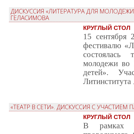
ДИСКУССИЯ «ЛИТЕРАТУРА ДЛЯ МОЛОДЕЖИ 
ГЕЛАСИМОВА
КРУГЛЫЙ СТОЛ
15 сентября 
фестивалю «Л
состоялась 
молодежи во 
детей». Уча
Литинститута 
«ТЕАТР В СЕТИ». ДИСКУССИЯ С УЧАСТИЕМ 
КРУГЛЫЙ СТОЛ
В рамках и