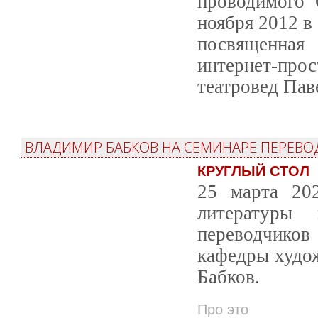
проводимого 
ноября 2012 в
посвященная 
интернет-про
театровед Пав
ВЛАДИМИР БАБКОВ НА СЕМИНАРЕ ПЕРЕВОД
КРУГЛЫЙ СТОЛ
25 марта 202
литературы
переводчиков
кафедры худо
Бабков.
Про это