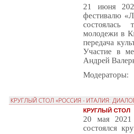
21 июня 202
фестивалю «Л
состоялась 
молодежи в Ки
передача куль
Участие в ме
Андрей Валерь
Модераторы:
КРУГЛЫЙ СТОЛ «РОССИЯ - ИТАЛИЯ: ДИАЛО
КРУГЛЫЙ СТОЛ
20 мая 2021 
состоялся кр