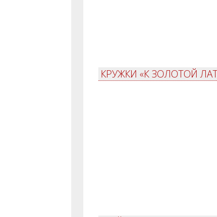
КРУЖКИ «К ЗОЛОТОЙ ЛАТ