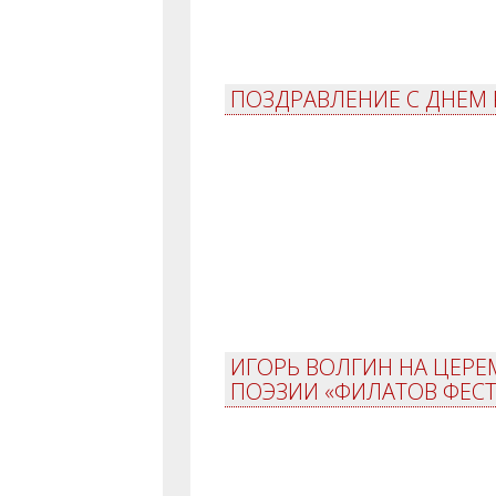
ПОЗДРАВЛЕНИЕ С ДНЕМ 
ИГОРЬ ВОЛГИН НА ЦЕР
ПОЭЗИИ «ФИЛАТОВ ФЕСТ