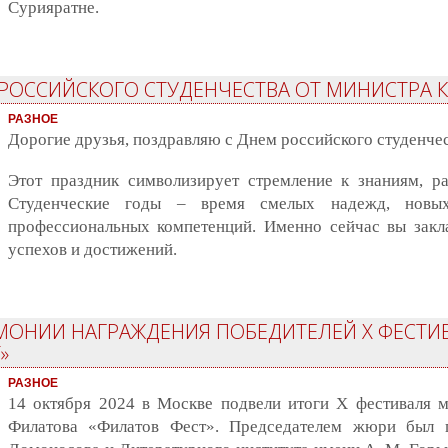
Сурияратне.
РОССИЙСКОГО СТУДЕНЧЕСТВА ОТ МИНИСТРА 
РАЗНОЕ
Дорогие друзья, поздравляю с Днем российского студенчес
Этот праздник символизирует стремление к знаниям, р
Студенческие годы – время смелых надежд, новы
профессиональных компетенций. Именно сейчас вы закл
успехов и достижений.
ЕМОНИИ НАГРАЖДЕНИЯ ПОБЕДИТЕЛЕЙ X ФЕСТ
»
РАЗНОЕ
14 октября 2024 в Москве подвели итоги X фестиваля 
Филатова «Филатов Фест». Председателем жюри был