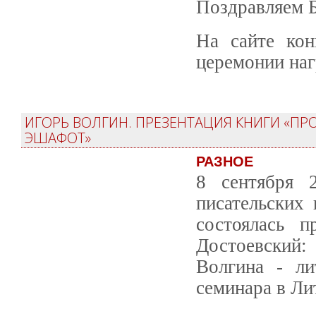
Поздравляем 
На сайте кон
церемонии наг
ИГОРЬ ВОЛГИН. ПРЕЗЕНТАЦИЯ КНИГИ «ПР
ЭШАФОТ»
РАЗНОЕ
8 сентября 
писательских
состоялась п
Достоевский:
Волгина - ли
семинара в Ли