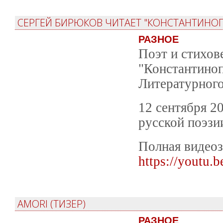
СЕРГЕЙ БИРЮКОВ ЧИТАЕТ "КОНСТАНТИНО
РАЗНОЕ
Поэт и стихов
"Константиноп
Литературного
12 сентября 20
русской поэзи
Полная видеоз
https://youtu
AMORI (ТИЗЕР)
РАЗНОЕ