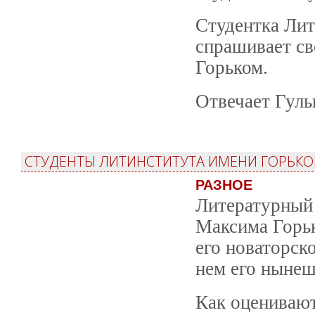
Студентка Лит
спрашивает св
Горьком.
Отвечает Гуль
СТУДЕНТЫ ЛИТИНСТИТУТА ИМЕНИ ГОРЬКОГ
РАЗНОЕ
Литературный 
Максима Горьк
его новаторск
нем его нынеш
Как оценивают