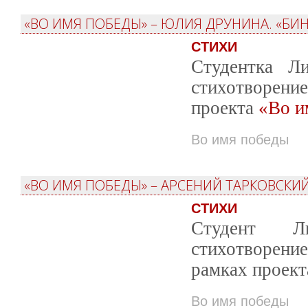
«ВО ИМЯ ПОБЕДЫ» – ЮЛИЯ ДРУНИНА. «БИН
СТИХИ
Студентка Ли
стихотворен
проекта
«Во и
Во имя победы
«ВО ИМЯ ПОБЕДЫ» – АРСЕНИЙ ТАРКОВСКИ
СТИХИ
Студент Л
стихотворени
рамках проек
Во имя победы