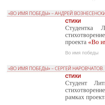
«ВО ИМЯ ПОБЕДЫ» – АНДРЕЙ ВОЗНЕСЕНСКИ
СТИХИ
Студентка Л
стихотворени
проекта
«Во и
Во имя победы
«ВО ИМЯ ПОБЕДЫ» – СЕРГЕЙ НАРОВЧАТОВ.
СТИХИ
Студент Лит
стихотворен
рамках проек