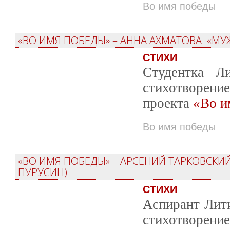
Во имя победы
«ВО ИМЯ ПОБЕДЫ» – АННА АХМАТОВА. «МУ
СТИХИ
Студентка Ли
стихотворени
проекта
«Во и
Во имя победы
«ВО ИМЯ ПОБЕДЫ» – АРСЕНИЙ ТАРКОВСКИЙ
ПУРУСИН)
СТИХИ
Аспирант Лит
стихотворен