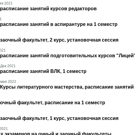
ек 2021
расписание занятий курсов редакторов
1
расписание занятий в аспирантуре на 1 семестр
заочный факультет, 2 курс, установочная сессия
021
 расписание занятий подготовительных курсов "Лицей
 Дек 2021
расписание занятий ВЛК, 1 семестр
 мая 2022
Курсы литературного мастерства, расписание занятий
очный факультет, расписание на 1 семестр
заочный факультет, 1 курс, установочная сессия
2021
х экзаменов на очный и заочный факультеты