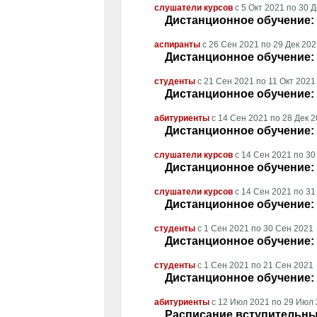
слушатели курсов
с
5 Окт 2021
по
30 Д
Дистанционное обучение: 
аспиранты
с
26 Сен 2021
по
29 Дек 202
Дистанционное обучение: 
студенты
с
21 Сен 2021
по
11 Окт 2021
Дистанционное обучение: 
абитуриенты
с
14 Сен 2021
по
28 Дек 2
Дистанционное обучение:
слушатели курсов
с
14 Сен 2021
по
30
Дистанционное обучение: 
слушатели курсов
с
14 Сен 2021
по
31
Дистанционное обучение: 
студенты
с
1 Сен 2021
по
30 Сен 2021
Дистанционное обучение: 
студенты
с
1 Сен 2021
по
21 Сен 2021
Дистанционное обучение: 
абитуриенты
с
12 Июл 2021
по
29 Июл 
Расписание вступительны