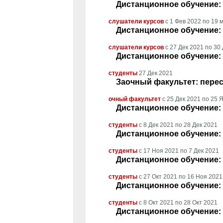
Дистанционное обучение: 
слушатели курсов
с
1 Фев 2022
по
19 
Дистанционное обучение: 
слушатели курсов
с
27 Дек 2021
по
30 
Дистанционное обучение: 
студенты
27 Дек 2021
Заочный факультет: перес
очный факультет
с
25 Дек 2021
по
25 Я
Дистанционное обучение: 
студенты
с
8 Дек 2021
по
28 Дек 2021
Дистанционное обучение: 
студенты
с
17 Ноя 2021
по
7 Дек 2021
Дистанционное обучение: 
студенты
с
27 Окт 2021
по
16 Ноя 2021
Дистанционное обучение: 
студенты
с
8 Окт 2021
по
28 Окт 2021
Дистанционное обучение: 