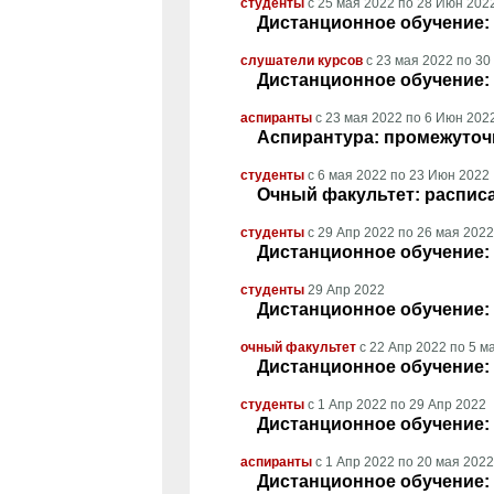
студенты
с
25 мая 2022
по
28 Июн 202
Дистанционное обучение: 
слушатели курсов
с
23 мая 2022
по
30
Дистанционное обучение: 
аспиранты
с
23 мая 2022
по
6 Июн 202
Аспирантура: промежуточ
студенты
с
6 мая 2022
по
23 Июн 2022
Очный факультет: расписа
студенты
с
29 Апр 2022
по
26 мая 2022
Дистанционное обучение: 
студенты
29 Апр 2022
Дистанционное обучение: 
очный факультет
с
22 Апр 2022
по
5 м
Дистанционное обучение: 
студенты
с
1 Апр 2022
по
29 Апр 2022
Дистанционное обучение: 
аспиранты
с
1 Апр 2022
по
20 мая 2022
Дистанционное обучение: 