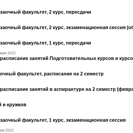
заочный факультет, 2 курс, пересдачи
заочный факультет, 2 курс, экзаменационная сессия (о
заочный факультет, 1 курс, пересдачи
 мая 2022
расписание занятий Подготовительных курсов и курсо
очный факультет, расписание на 2 семестр
расписание занятий в аспирантуре на 2 семестр (февр
й и кружков
заочный факультет, 1 курс, экзаменационная сессия
мая 2022