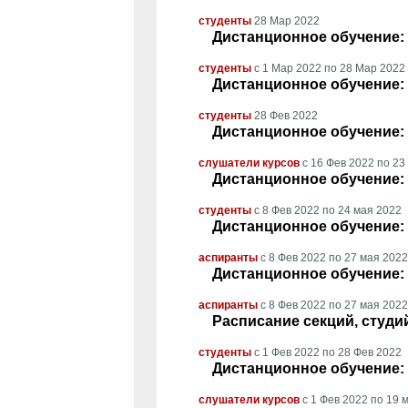
студенты
28 Мар 2022
Дистанционное обучение: 
студенты
с
1 Мар 2022
по
28 Мар 2022
Дистанционное обучение: 
студенты
28 Фев 2022
Дистанционное обучение: 
слушатели курсов
с
16 Фев 2022
по
23
Дистанционное обучение: 
студенты
с
8 Фев 2022
по
24 мая 2022
Дистанционное обучение: 
аспиранты
с
8 Фев 2022
по
27 мая 2022
Дистанционное обучение: 
аспиранты
с
8 Фев 2022
по
27 мая 2022
Расписание секций, студи
студенты
с
1 Фев 2022
по
28 Фев 2022
Дистанционное обучение: 
слушатели курсов
с
1 Фев 2022
по
19 