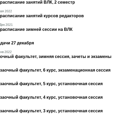
расписание занятий ВЛК, 2 семестр
мая 2022
расписание занятий курсов редакторов
Дек 2021
расписание зимней сессии на ВЛК
дачи 27 декабря
нв 2022
очный факультет, зимняя сессия, зачеты и экзамены
заочный факультет, 6 курс, экзаменационная сессия
заочный факультет, 5 курс, установочная сессия
заочный факультет, 4 курс, установочная сессия
заочный факультет, 3 курс, установочная сессия