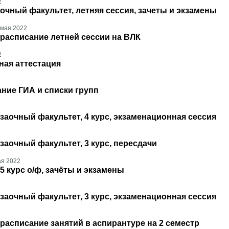
2
очный факультет, летняя сессия, зачеты и экзамены
 мая 2022
расписание летней сессии на ВЛК
2
ная аттестация
ние ГИА и списки групп
заочный факультет, 4 курс, экзаменационная сессия
заочный факультет, 3 курс, пересдачи
ая 2022
5 курс о/ф, зачёты и экзамены
заочный факультет, 3 курс, экзаменационная сессия
расписание занятий в аспирантуре на 2 семестр