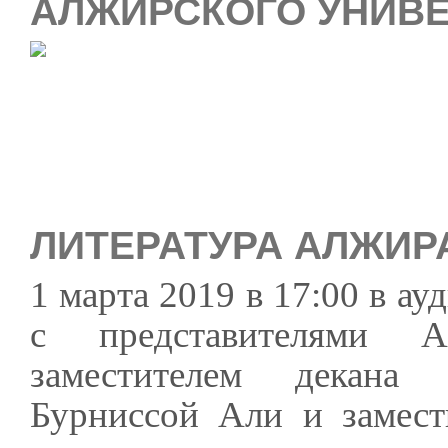
АЛЖИРСКОГО УНИВ
ЛИТЕРАТУРА АЛЖИР
1 марта 2019 в 17:00 в а
с представителями А
заместителем декана 
Бурниссой Али и замест