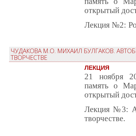
память о Ма
открытый дост
Лекция №2: Ро
ЧУДАКОВА М.О. МИХАИЛ БУЛГАКОВ. АВТОБ
ТВОРЧЕСТВЕ
ЛЕКЦИЯ
21 ноября 20
память о Ма
открытый дост
Лекция №3: А
творчестве.