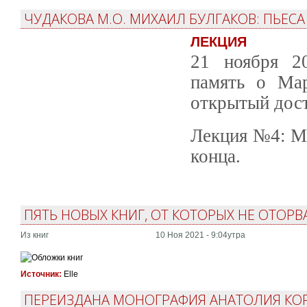
ЧУДАКОВА М.О. МИХАИЛ БУЛГАКОВ: ПЬЕСА
ЛЕКЦИЯ
21 ноября 20
память о Ма
открытый дост
Лекция №4: Ми
конца.
ПЯТЬ НОВЫХ КНИГ, ОТ КОТОРЫХ НЕ ОТОРВ
Из книг
10 Ноя 2021 - 9:04утра
Источник:
Elle
ПЕРЕИЗДАНА МОНОГРАФИЯ АНАТОЛИЯ КОР