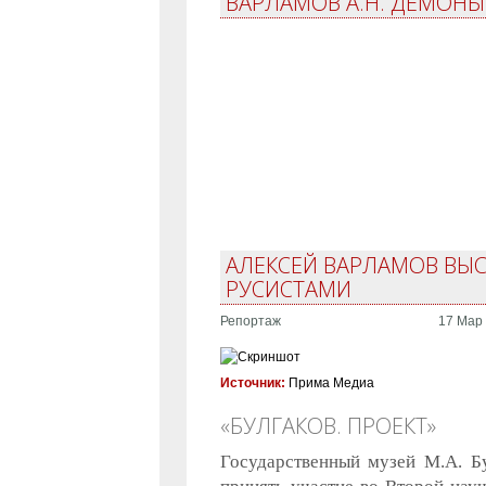
ВАРЛАМОВ А.Н. ДЕМОНЫ
АЛЕКСЕЙ ВАРЛАМОВ ВЫ
РУСИСТАМИ
Репортаж
17 Мар 
Источник:
Прима Медиа
«БУЛГАКОВ. ПРОЕКТ»
Государственный музей М.А. 