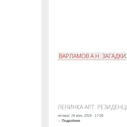
ВАРЛАМОВ А.Н. ЗАГАДКИ
ЛЕНИНКА АРТ: РЕЗИДЕН
четверг, 28 мая, 2026 - 17:00
Подробнее
о Ленинка Арт: Резиденция 