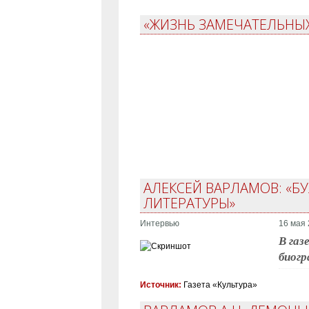
«ЖИЗНЬ ЗАМЕЧАТЕЛЬНЫХ
АЛЕКСЕЙ ВАРЛАМОВ: «БУ
ЛИТЕРАТУРЫ»
Интервью
16 мая 
В газ
биогр
Источник:
Газета «Культура»