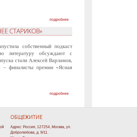
подробнее
ЕЕ СТАРИКОВ»
пустила собственный подкаст
ую литературу обсуждают с
пуска стали Алексей Варламов,
ы – финалисты премии «Ясная
подробнее
ОБЩЕЖИТИЕ
кой
Адрес: Россия, 127254, Москва, ул.
Добролюбова, д. 9/11.