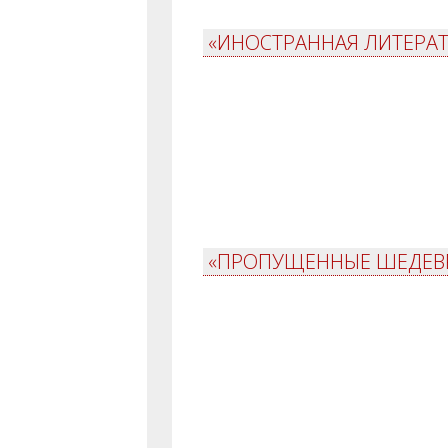
«ИНОСТРАННАЯ ЛИТЕРАТ
«ПРОПУЩЕННЫЕ ШЕДЕВРЫ