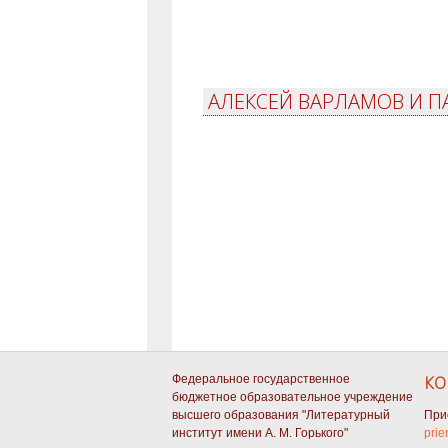
АЛЕКСЕЙ ВАРЛАМОВ И П
Федеральное государственное
КО
бюджетное образовательное учреждение
высшего образования "Литературный
При
институт имени А. М. Горького"
prie