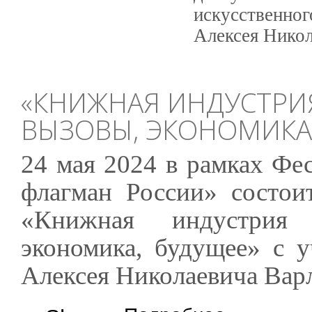
искусственно
Алексея Никол
«КНИЖНАЯ ИНДУСТРИ
ВЫЗОВЫ, ЭКОНОМИКА
24 мая 2024 в рамках Фе
флагман России» состоит
«Книжная индустрия 
экономика, будущее» с у
Алексея Николаевича Вар
о «Книжная индустри