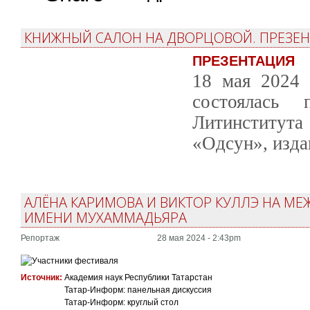
КНИЖНЫЙ САЛОН НА ДВОРЦОВОЙ. ПРЕЗЕН
ПРЕЗЕНТАЦИЯ
18 мая 2024 
состоялась 
Литинститу
«Одсун», изд
АЛЁНА КАРИМОВА И ВИКТОР КУЛЛЭ НА М
ИМЕНИ МУХАММАДЬЯРА
Репортаж
28 мая 2024 - 2:43pm
Источник:
Академия наук Республики Татарстан
Татар-Информ: панельная дискуссия
Татар-Информ: круглый стол