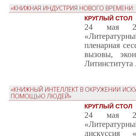
«КНИЖНАЯ ИНДУСТРИЯ НОВОГО ВРЕМЕНИ:
КРУГЛЫЙ СТОЛ
24 мая 20
«Литературны
пленарная сес
вызовы, эко
Литинститута 
«КНИЖНЫЙ ИНТЕЛЛЕКТ В ОКРУЖЕНИИ ИСК
ПОМОЩЬЮ ЛЮДЕЙ»
КРУГЛЫЙ СТОЛ
24 мая 20
«Литературны
дискуссия 