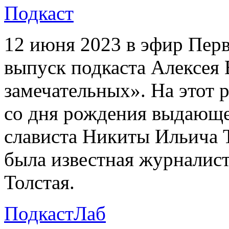
Подкаст
12 июня 2023 в эфир Пер
выпуск подкаста Алексея
замечательных». На этот р
со дня рождения выдающе
слависта Никиты Ильича Т
была известная журналист
Толстая.
ПодкастЛаб