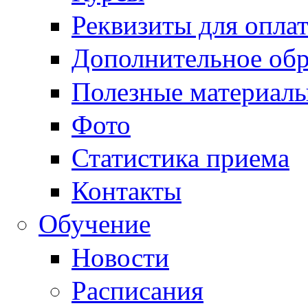
Реквизиты для опла
Дополнительное обр
Полезные материал
Фото
Статистика приема
Контакты
Обучение
Новости
Расписания