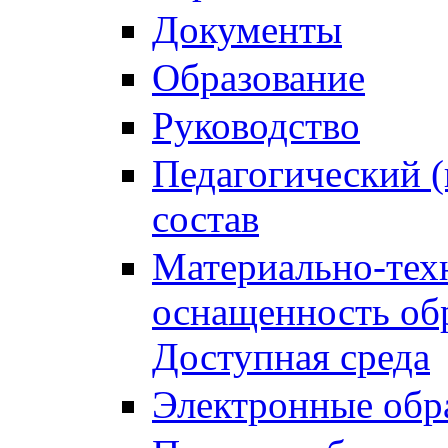
Документы
Образование
Руководство
Педагогический (
состав
Материально-тех
оснащенность обр
Доступная среда
Электронные обр