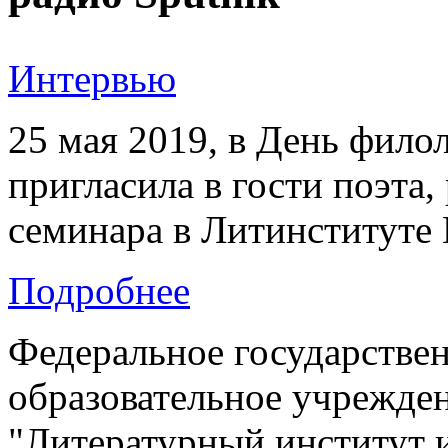
Интервью
25 мая 2019, в День фило
пригласила в гости поэта,
семинара в Литинституте
Подробнее
Федеральное государстве
образовательное учрежде
"Литературный институт 