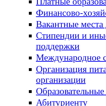
Платные образов
Финансово-хозяй
Вакантные места 
Стипендии и ины
поддержки
Международное с
Организация пита
организации
Образовательные
Абитуриенту