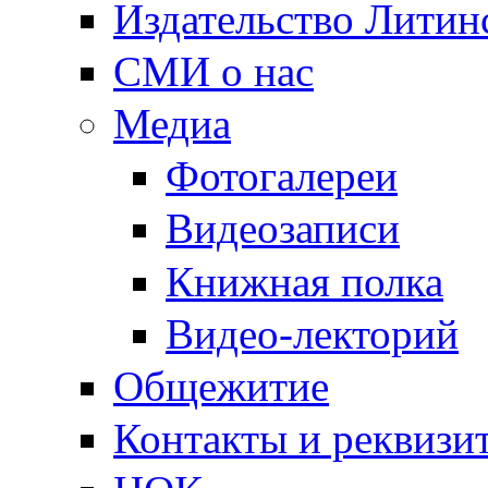
Издательство Литин
СМИ о нас
Медиа
Фотогалереи
Видеозаписи
Книжная полка
Видео-лекторий
Общежитие
Контакты и реквизи