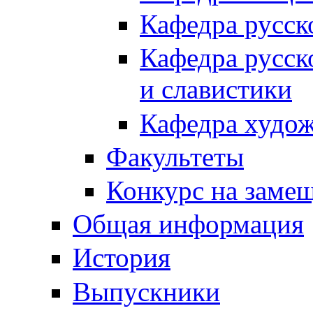
Кафедра русск
Кафедра русск
и славистики
Кафедра худож
Факультеты
Конкурс на заме
Общая информация
История
Выпускники