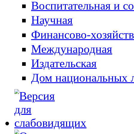
Воспитательная и с
Научная
Финансово-хозяйств
Международная
Издательская
Дом национальных 