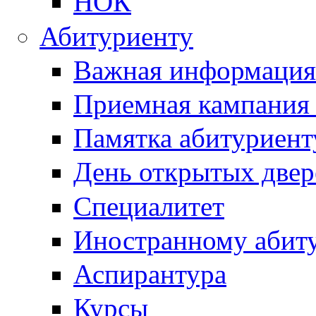
НОК
Абитуриенту
Важная информация
Приемная кампания
Памятка абитуриент
День открытых двер
Специалитет
Иностранному абит
Аспирантура
Курсы