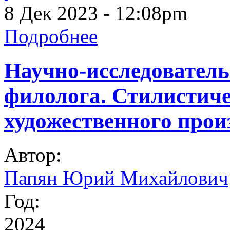
8 Дек 2023 - 12:08pm
Подробнее
Научно-исследователь
филолога. Стилистич
художественного прои
Автор:
Папян Юрий Михайлович
Год:
2024