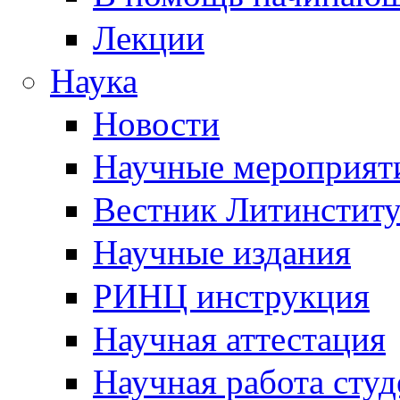
Лекции
Наука
Новости
Научные мероприят
Вестник Литинститу
Научные издания
РИНЦ инструкция
Научная аттестация
Научная работа студ