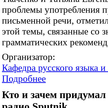
проблемы употребления п
письменной речи, отметил
этой темы, связанные со
грамматических рекоменд
Организатор:
Кафедра русского языка и
Подробнее
Кто и зачем придумал
радио Sputnik