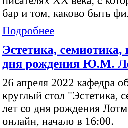
писателях XX века, с кот
бар и том, каково быть фи
Подробнее
Эстетика, семиотика, 
дня рождения Ю.М. Л
26 апреля 2022 кафедра 
круглый стол "Эстетика, с
лет со дня рождения Лотм
онлайн, начало в 16:00.