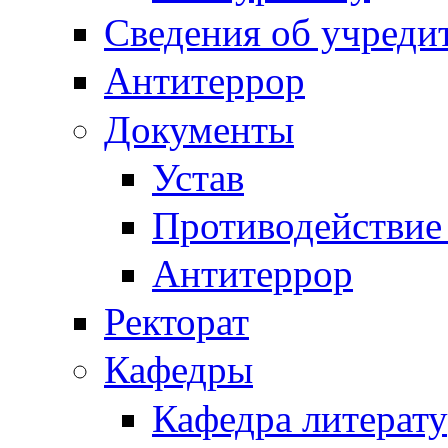
Сведения об учреди
Антитеррор
Документы
Устав
Противодействие
Антитеррор
Ректорат
Кафедры
Кафедра литерату