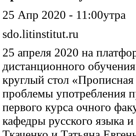
25 Апр 2020 - 11:00утра
sdo.litinstitut.ru
25 апреля 2020 на платфо
дистанционного обучения
круглый стол «Прописная
проблемы употребления п
первого курса очного фак
кафедры русского языка и
Ткаченко и Татьяна Евген