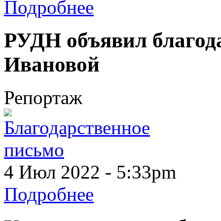
Подробнее
РУДН объявил благод
Ивановой
Репортаж
4 Июл 2022 - 5:33pm
Подробнее