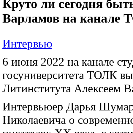
Круто ли сегодня быт
Варламов на канале 
Интервью
6 июня 2022 на канале ст
госуниверситета ТОЛК вы
Литинститута Алексеем В
Интервьюер Дарья Шумар
Николаевича о современно