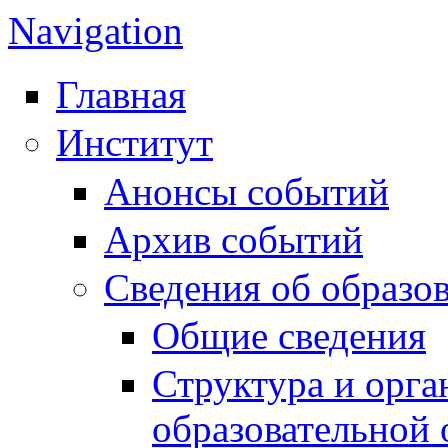
Navigation
Главная
Институт
Анонсы событий
Архив событий
Сведения об образо
Общие сведения
Структура и орга
образовательной 