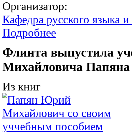
Организатор:
Кафедра русского языка и
Подробнее
Флинта выпустила уч
Михайловича Папяна
Из книг