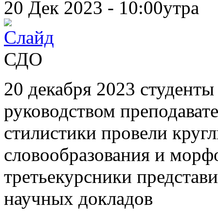
20 Дек 2023 - 10:00утра
СДО
20 декабря 2023 студенты 
руководством преподавате
стилистики провели круг
словообразования и морфо
третьекурсники представи
научных докладов