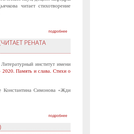
ьячкова читает стихотворение
.
подробнее
(ЧИТАЕТ РЕНАТА
 Литературный институт имени
- 2020. Память и слава. Стихи о
ие Константина Симонова «Жди
подробнее
)