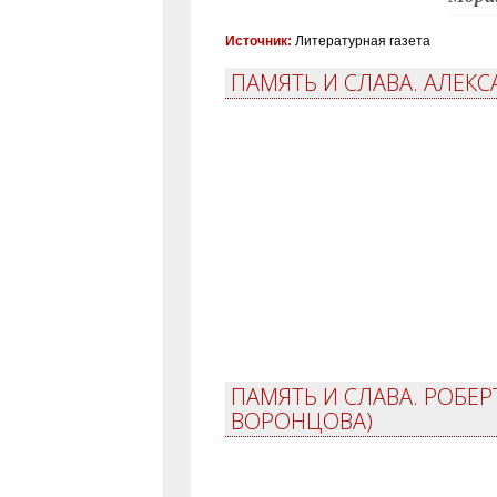
Источник:
Литературная газета
ПАМЯТЬ И СЛАВА. АЛЕКС
ПАМЯТЬ И СЛАВА. РОБЕР
ВОРОНЦОВА)