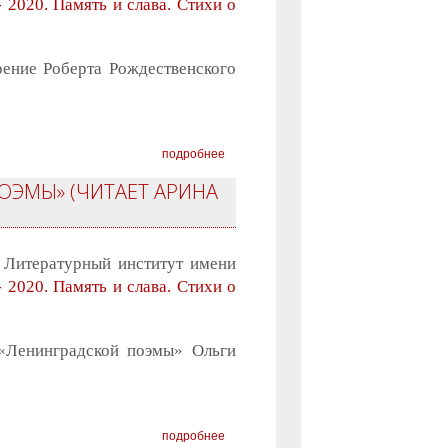
- 2020. Память и слава. Стихи о
рение Роберта Рождественского
подробнее
ОЭМЫ» (ЧИТАЕТ АРИНА
 Литературный институт имени
- 2020. Память и слава. Стихи о
 «Ленинградской поэмы» Ольги
подробнее