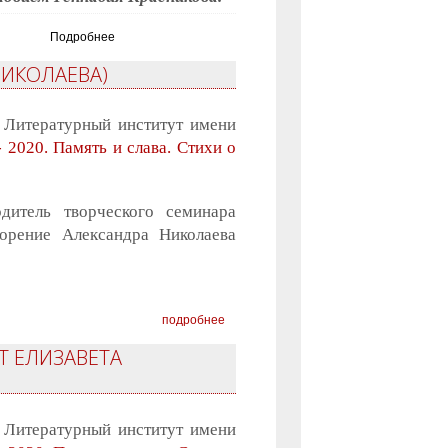
Подробнее
НИКОЛАЕВА)
 Литературный институт имени
- 2020. Память и слава. Стихи о
дитель творческого семинара
ворение Александра Николаева
подробнее
ЕТ ЕЛИЗАВЕТА
 Литературный институт имени