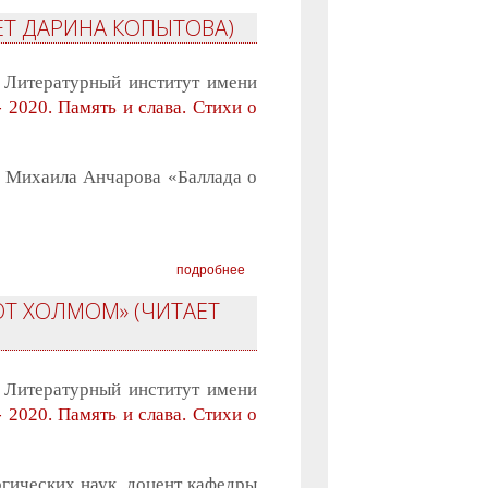
ЕТ ДАРИНА КОПЫТОВА)
 Литературный институт имени
- 2020. Память и слава. Стихи о
е Михаила Анчарова «Баллада о
подробнее
ОТ ХОЛМОМ» (ЧИТАЕТ
 Литературный институт имени
- 2020. Память и слава. Стихи о
огических наук, доцент кафедры