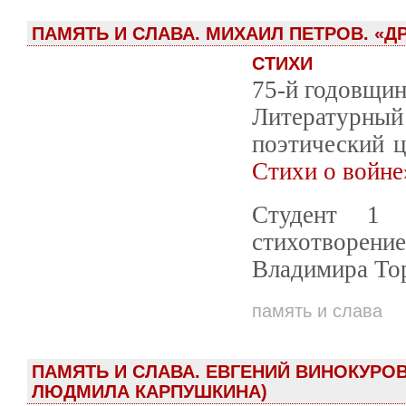
ПАМЯТЬ И СЛАВА. МИХАИЛ ПЕТРОВ. «Д
СТИХИ
75-й годовщин
Литературный 
поэтический 
Стихи о войне
Студент 1 
стихотворени
Владимира То
память и слава
ПАМЯТЬ И СЛАВА. ЕВГЕНИЙ ВИНОКУРОВ
ЛЮДМИЛА КАРПУШКИНА)