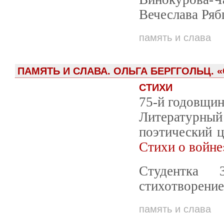
Вечеслава Ряб
память и слава
ПАМЯТЬ И СЛАВА. ОЛЬГА БЕРГГОЛЬЦ. «
СТИХИ
75-й годовщин
Литературный 
поэтический 
Стихи о войне
Студентка
стихотворение
память и слава