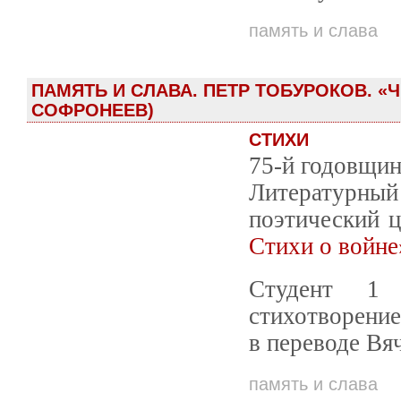
память и слава
ПАМЯТЬ И СЛАВА. ПЕТР ТОБУРОКОВ. «
СОФРОНЕЕВ)
СТИХИ
75-й годовщин
Литературный 
поэтический 
Стихи о войне
Студент 1 
стихотворение
в переводе Вя
память и слава