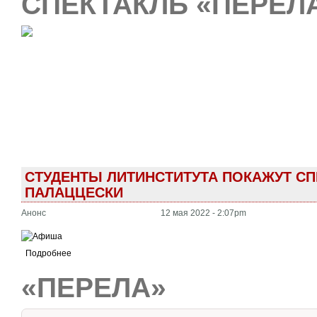
СПЕКТАКЛЬ «ПЕРЕЛ
СТУДЕНТЫ ЛИТИНСТИТУТА ПОКАЖУТ С
ПАЛАЦЦЕСКИ
Анонс
12 мая 2022 - 2:07pm
Подробнее
«ПЕРЕЛА»