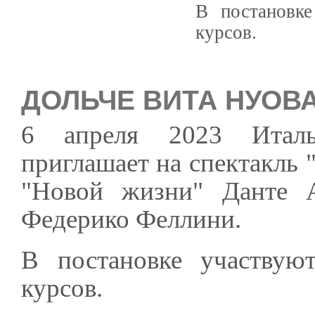
В постановке
курсов.
ДОЛЬЧЕ ВИТА НУОВ
6 апреля 2023 Италь
приглашает на спектакль 
"Новой жизни" Данте 
Федерико Феллини.
В постановке участвуют
курсов.