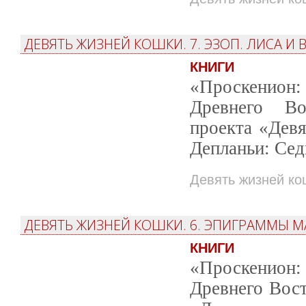
ДЕВЯТЬ ЖИЗНЕЙ КОШКИ. 7. ЭЗОП. ЛИСА И
КНИГИ
«Проскенион: 
Древнего Во
проекта «Дев
Депланьи: Сед
Девять жизней ко
ДЕВЯТЬ ЖИЗНЕЙ КОШКИ. 6. ЭПИГРАММЫ 
КНИГИ
«Проскенион: 
Древнего Вост