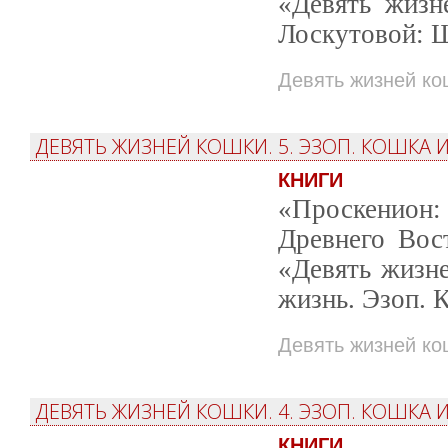
«Девять жизн
Лоскутовой: 
Девять жизней ко
ДЕВЯТЬ ЖИЗНЕЙ КОШКИ. 5. ЭЗОП. КОШКА
КНИГИ
«Проскенион: 
Древнего Вос
«Девять жизн
жизнь. Эзоп. 
Девять жизней ко
ДЕВЯТЬ ЖИЗНЕЙ КОШКИ. 4. ЭЗОП. КОШКА И
КНИГИ