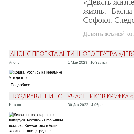
«Девять жизне
жизнь. Басни
Софокл. Следо
Девять жизней ко
АНОНС ПРОЕКТА АНТИЧНОГО ТЕАТРА «ДЕВ
Анонс
1 Мар 2023 - 10:32утра
Подробнее
ПОЗДРАВЛЕНИЕ ОТ УЧАСТНИКОВ КРУЖКА «
Из книг
30 Дек 2022 - 4:05pm