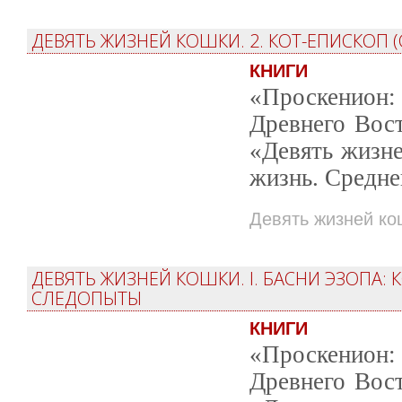
ДЕВЯТЬ ЖИЗНЕЙ КОШКИ. 2. КОТ-ЕПИСКОП 
КНИГИ
«Проскенион: 
Древнего Вост
«Девять жизн
жизнь. Средне
Девять жизней ко
ДЕВЯТЬ ЖИЗНЕЙ КОШКИ. I. БАСНИ ЭЗОПА:
СЛЕДОПЫТЫ
КНИГИ
«Проскенион: 
Древнего Вост