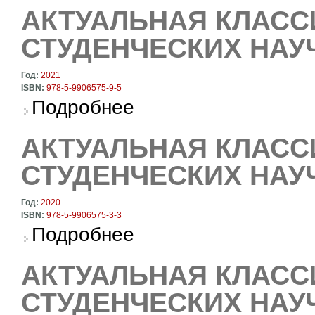
АКТУАЛЬНАЯ КЛАСС
СТУДЕНЧЕСКИХ НАУ
Год:
2021
ISBN:
978-5-9906575-9-5
о Актуальная классика. Материалы студенче
Подробнее
АКТУАЛЬНАЯ КЛАСС
СТУДЕНЧЕСКИХ НАУ
Год:
2020
ISBN:
978-5-9906575-3-3
о Актуальная классика. Материалы студенче
Подробнее
АКТУАЛЬНАЯ КЛАСС
СТУДЕНЧЕСКИХ НАУ