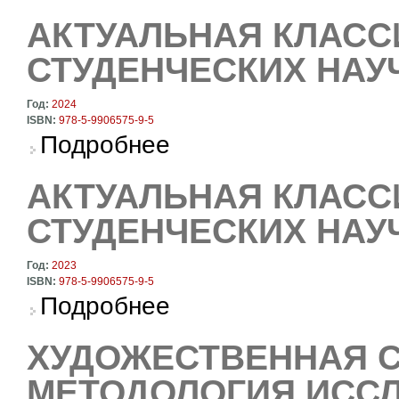
АКТУАЛЬНАЯ КЛАСС
СТУДЕНЧЕСКИХ НАУ
Год:
2024
ISBN:
978-5-9906575-9-5
о Актуальная классика. Материалы студенче
Подробнее
АКТУАЛЬНАЯ КЛАСС
СТУДЕНЧЕСКИХ НАУ
Год:
2023
ISBN:
978-5-9906575-9-5
о Актуальная классика. Материалы студенче
Подробнее
ХУДОЖЕСТВЕННАЯ С
МЕТОДОЛОГИЯ ИССЛ