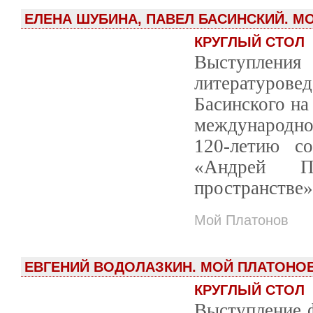
ЕЛЕНА ШУБИНА, ПАВЕЛ БАСИНСКИЙ. М
КРУГЛЫЙ СТОЛ
Выступления
литературове
Басинского на
международно
120-летию с
«Андрей П
пространстве»
Мой Платонов
ЕВГЕНИЙ ВОДОЛАЗКИН. МОЙ ПЛАТОНО
КРУГЛЫЙ СТОЛ
Выступление ф