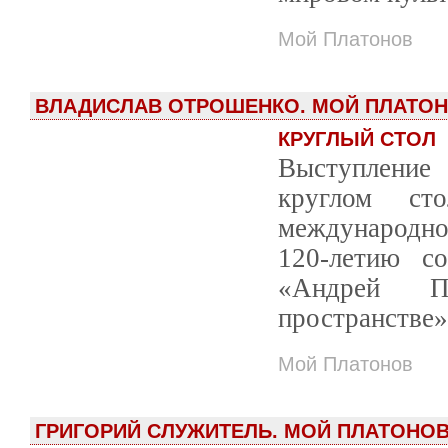
Мой Платонов
ВЛАДИСЛАВ ОТРОШЕНКО. МОЙ ПЛАТО
КРУГЛЫЙ СТОЛ
Выступление
круглом с
международно
120-летию с
«Андрей П
пространстве»
Мой Платонов
ГРИГОРИЙ СЛУЖИТЕЛЬ. МОЙ ПЛАТОНО