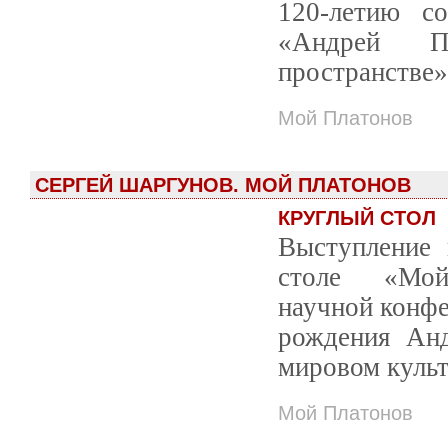
120-летию с
«Андрей П
пространстве»
Мой Платонов
СЕРГЕЙ ШАРГУНОВ. МОЙ ПЛАТОНОВ
КРУГЛЫЙ СТОЛ
Выступление 
столе «Мой 
научной конфе
рождения Анд
мировом культ
Мой Платонов