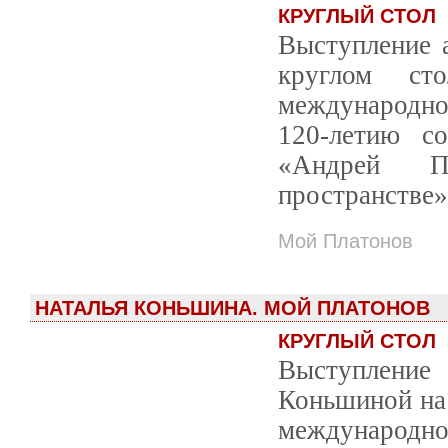
КРУГЛЫЙ СТОЛ
Выступление а
круглом с
международно
120-летию с
«Андрей П
пространстве»
Мой Платонов
НАТАЛЬЯ КОНЬШИНА. МОЙ ПЛАТОНОВ
КРУГЛЫЙ СТОЛ
Выступлени
Коньшиной на
международно