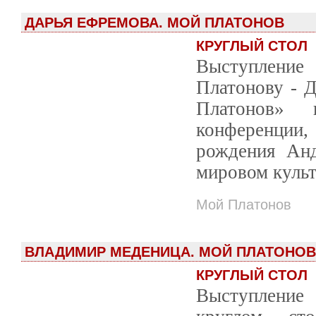
ДАРЬЯ ЕФРЕМОВА. МОЙ ПЛАТОНОВ
КРУГЛЫЙ СТОЛ
Выступление 
Платонову - 
Платонов» 
конференции
рождения Анд
мировом культ
Мой Платонов
ВЛАДИМИР МЕДЕНИЦА. МОЙ ПЛАТОНОВ
КРУГЛЫЙ СТОЛ
Выступлени