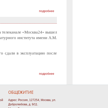
подробнее
на телеканале «Москва24» вышел
атурного института имени А.М.
о сдали в эксплуатацию после
подробнее
ОБЩЕЖИТИЕ
кой
Адрес: Россия, 127254, Москва, ул.
Добролюбова, д. 9/11.