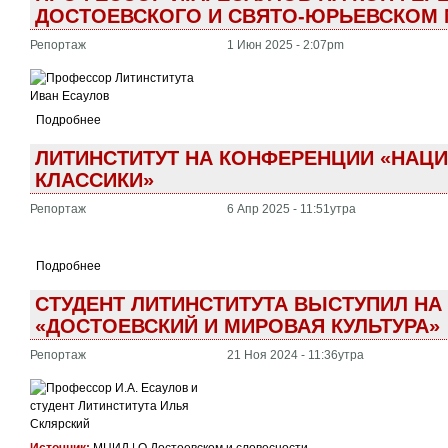
ДОСТОЕВСКОГО И СВЯТО-ЮРЬЕВСКОМ
Репортаж
1 Июн 2025 - 2:07pm
Подробнее
ЛИТИНСТИТУТ НА КОНФЕРЕНЦИИ «НАЦ
КЛАССИКИ»
Репортаж
6 Апр 2025 - 11:51утра
Подробнее
СТУДЕНТ ЛИТИНСТИТУТА ВЫСТУПИЛ НА
«ДОСТОЕВСКИЙ И МИРОВАЯ КУЛЬТУРА»
Репортаж
21 Ноя 2024 - 11:36утра
Источник:
МЦИД | О Достоевском и словесности