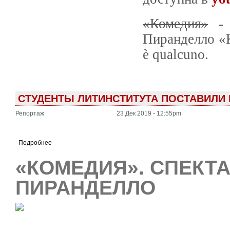
«Комедия»
- 
Пиранделло «К
è qualcuno.
СТУДЕНТЫ ЛИТИНСТИТУТА ПОСТАВИЛИ
Репортаж
23 Дек 2019 - 12:55pm
Подробнее
«КОМЕДИЯ». СПЕКТ
ПИРАНДЕЛЛО