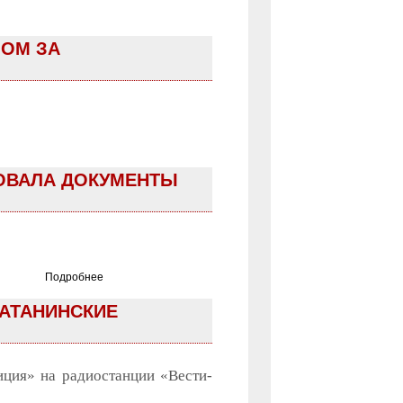
ЛОМ ЗА
ОВАЛА ДОКУМЕНТЫ
Подробнее
САТАНИНСКИЕ
иция» на радиостанции «Вести-