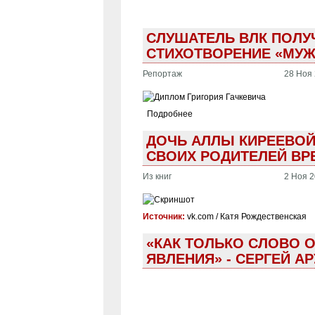
СЛУШАТЕЛЬ ВЛК ПОЛУ
СТИХОТВОРЕНИЕ «МУЖ
Репортаж
28 Ноя 
Подробнее
ДОЧЬ АЛЛЫ КИРЕЕВОЙ
СВОИХ РОДИТЕЛЕЙ ВР
Из книг
2 Ноя 2
Источник:
vk.com / Катя Рождественская
«КАК ТОЛЬКО СЛОВО 
ЯВЛЕНИЯ» - СЕРГЕЙ А