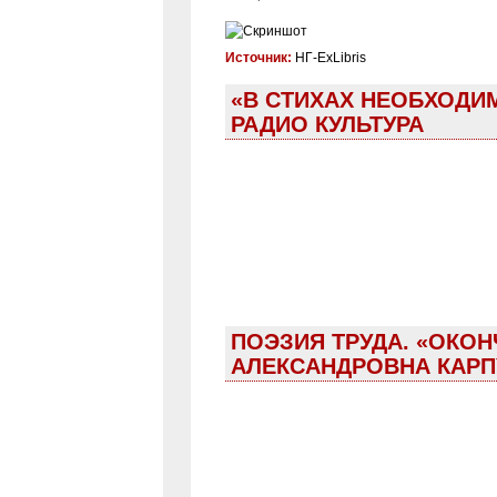
Источник:
НГ-ExLibris
«В СТИХАХ НЕОБХОДИМ
РАДИО КУЛЬТУРА
ПОЭЗИЯ ТРУДА. «ОКО
АЛЕКСАНДРОВНА КАРП