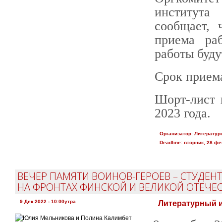
института
сообщает,
приема ра
работы буд
Срок приема
Шорт-лист 
2023 года.
Организатор:
Литературн
Deadline:
вторник, 28 фе
ВЕЧЕР ПАМЯТИ ВОИНОВ-ГЕРОЕВ – СТУДЕН
НА ФРОНТАХ ФИНСКОЙ И ВЕЛИКОЙ ОТЕЧЕ
9 Дек 2022 - 10:00утра
Литературный и