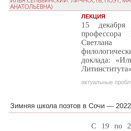
ИЛЬЯ СЕЛЬВИНСКИЙ: ЛИЧНОСТЬ, ПОЭТ, М
АНАТОЛЬЕВНА)
ЛЕКЦИЯ
15 декабря
профессора 
Светлана 
филологичес
доклада: «Ил
Литинститута»
актуальные проб
Зимняя школа поэтов в Сочи — 2022
С 19 по 2