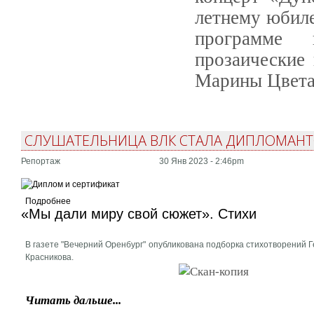
летнему юбил
программе 
прозаические 
Марины Цвета
СЛУШАТЕЛЬНИЦА ВЛК СТАЛА ДИПЛОМАНТО
Репортаж
30 Янв 2023 - 2:46pm
Подробнее
«Мы дали миру свой сюжет». Стихи
В газете "Вечерний Оренбург" опубликована подборка стихотворений 
Красникова.
Читать дальше...