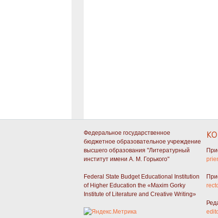
Федеральное государственное
КО
бюджетное образовательное учреждение
высшего образования "Литературный
При
институт имени А. М. Горького"
prie
Federal State Budget Educational Institution
При
of Higher Education the «Maxim Gorky
rect
Institute of Literature and Creative Writing»
Ред
edit