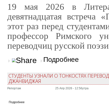
19 мая 2026 в Литера
девятнадцатая встреча «
этот раз перед студентам
профессор Римского ун
переводчиц русской поэзи
о Прозрачный перево
Подробнее
СТУДЕНТЫ УЗНАЛИ О ТОНКОСТЯХ ПЕРЕВОД
ДЖАНВИДЖАЯ
Репортаж
25 Апр 2026 - 12:56утра
Подробнее