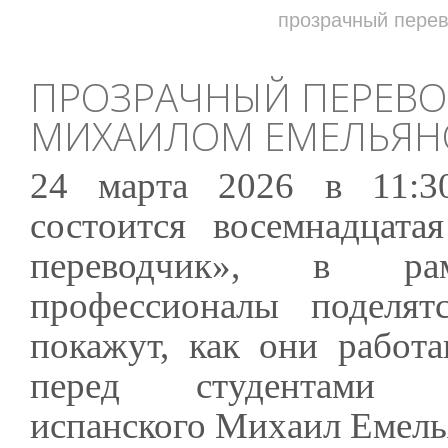
прозрачный пере
ПРОЗРАЧНЫЙ ПЕРЕВОД
МИХАИЛОМ ЕМЕЛЬЯ
24 марта 2026 в 11:3
состоится восемнадцата
переводчик», в ра
профессионалы поделя
покажут, как они работа
перед студентами 
испанского Михаил Емель