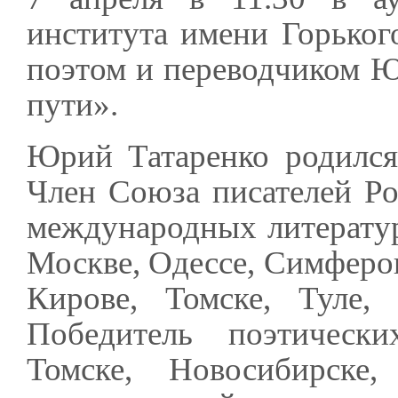
института имени Горького
поэтом и переводчиком Ю
пути».
Юрий Татаренко родился
Член Союза писателей Ро
международных литератур
Москве, Одессе, Симфероп
Кирове, Томске, Туле,
Победитель поэтическ
Томске, Новосибирске