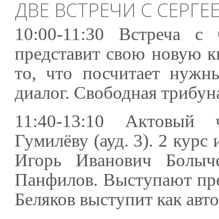
ДВЕ ВСТРЕЧИ С СЕРГ
10:00-11:30 Встреча с
представит свою новую к
то, что посчитает нужн
диалог. Свободная трибун
11:40-13:10 Актовый
Гумилёву (ауд. 3). 2 кур
Игорь Иванович Болыч
Панфилов. Выступают пре
Беляков выступит как авто