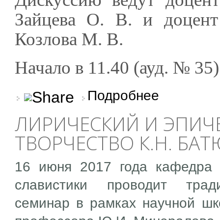
Зайцева О. В. и доцен
Козлова М. В.
Начало в 11.40 (ауд. № 35)
о Творческая лабора
Подробнее
ЛИРИЧЕСКИЙ И ЭПИЧЕ
ТВОРЧЕСТВО К.Н. БА
16 июня 2017 года кафедра 
славистики проводит тради
семинар в рамках научной шк