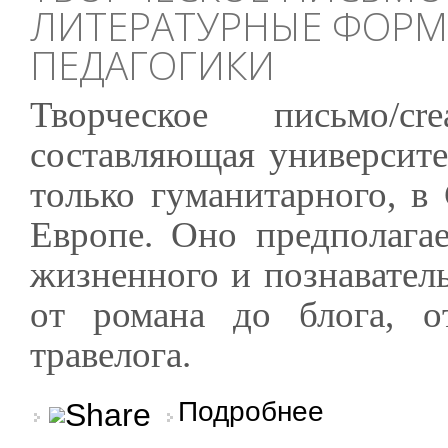
ЛИТЕРАТУРНЫЕ ФОРМ
ПЕДАГОГИКИ
Творческое письмо/c
составляющая университе
только гуманитарного, в
Европе. Оно предполага
жизненного и познавател
от романа до блога, 
травелога.
о Творческое письмо 
Подробнее