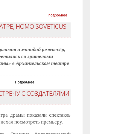
подробнее
ТРЕ, HOMO SOVETICUS
рламов и молодой режиссёр,
ретились со зрителями
аны» в Архангельском театре
Подробнее
СТРЕЧУ С СОЗДАТЕЛЯМИ
тра драмы показали спектакль
иехал посмотреть премьеру.