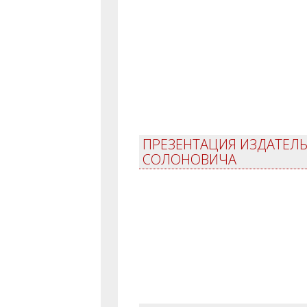
ПРЕЗЕНТАЦИЯ ИЗДАТЕЛЬС
СОЛОНОВИЧА