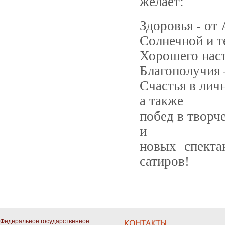
желает:
Здоровья - от
Солнечной и т
Хорошего наст
Благополучия 
Счастья в лич
а также
побед в творч
и
новых спекта
сатиров!
Федеральное государственное
КОНТАКТЫ