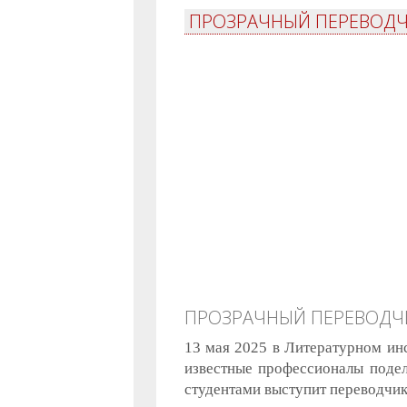
ПРОЗРАЧНЫЙ ПЕРЕВОДЧ
ПРОЗРАЧНЫЙ ПЕРЕВОДЧИ
13 мая 2025 в Литературном инс
известные профессионалы подел
студентами выступит переводчик