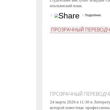
студентами выступит Клаудиа Ск
итальянский язык.
Подробнее
о Про
ПРОЗРАЧНЫЙ ПЕРЕВОДЧ
ПРОЗРАЧНЫЙ ПЕРЕВОДЧ
24 марта 2026 в 11:30 в Литера
которой известные профессионал