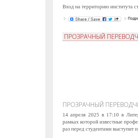
Вход на территорию института с
Подр
ПРОЗРАЧНЫЙ ПЕРЕВОДЧ
ПРОЗРАЧНЫЙ ПЕРЕВОДЧ
14 апреля 2025 в 17:10 в Лите
рамках которой известные профес
раз перед студентами выступит 