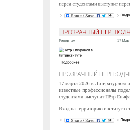
перед студентами выступит пере
Подр
ПРОЗРАЧНЫЙ ПЕРЕВОДЧ
Репортаж
17 Мар 
Подробнее
ПРОЗРАЧНЫЙ ПЕРЕВОДЧИ
17 марта 2026 в Литературном и
известные профессионалы подел
студентами выступит Пётр Епифа
Вход на территорию института с
Подр