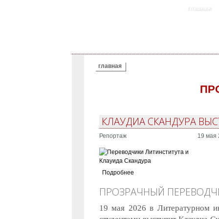
главная
ВЫ ЗДЕСЬ
главная
ПР
КЛАУДИА СКАНДУРА ВЫС
Репортаж
19 мая 
Подробнее
ПРОЗРАЧНЫЙ ПЕРЕВОДЧИ
19 мая 2026 в Литературном ин