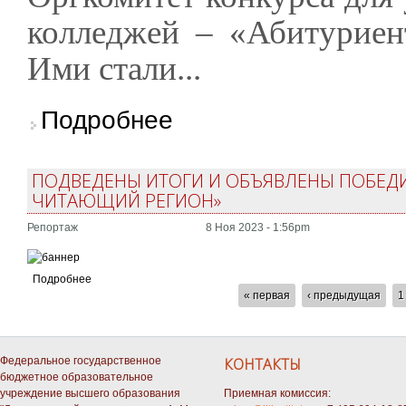
колледжей – «Абитуриен
Ими стали...
о Итоги конкурса «Абитуриент 2024»
Подробнее
ПОДВЕДЕНЫ ИТОГИ И ОБЪЯВЛЕНЫ ПОБЕД
ЧИТАЮЩИЙ РЕГИОН»
Репортаж
8 Ноя 2023 - 1:56pm
Подробнее
СТРАНИЦЫ
« первая
‹ предыдущая
1
Федеральное государственное
КОНТАКТЫ
бюджетное образовательное
учреждение высшего образования
Приемная комиссия: