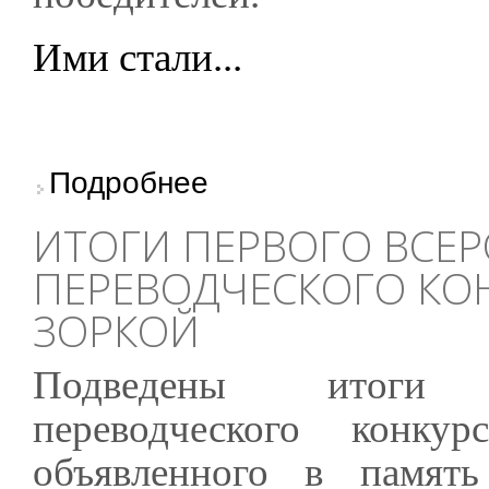
Ими стали...
о Объявлены победители конкурса «Напрасно
Подробнее
ИТОГИ ПЕРВОГО ВСЕ
ПЕРЕВОДЧЕСКОГО КОН
ЗОРКОЙ
Подведены итоги П
переводческого конк
объявленного в память