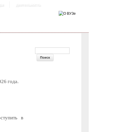
ра
деятельность
ФОРМА ПОИСКА
26 года.
ступить в