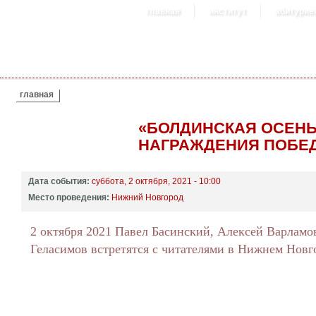
главная
институт
абитурие
ВЫ ЗДЕСЬ
главная
«БОЛДИНСКАЯ ОСЕНЬ
НАГРАЖДЕНИЯ ПОБЕ
Дата события:
суббота, 2 октября, 2021 - 10:00
Место проведения:
Нижний Новгород
2 октября 2021 Павел Басинский, Алексей Варламо
Геласимов встретятся с читателями в Нижнем Новг