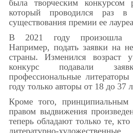
была творческим конкурсом р
который проводился раз в
существования премии ее лауреа
В 2021 году произошла «п
Например, подать заявки на не
страны. Изменился возраст 
конкурс подавали зая
профессиональные литераторы 
году только авторы от 18 до 37 
Кроме того, принципиальным 
правом выдвижения произведе
теперь обладают только те, кто
литературно-художествен