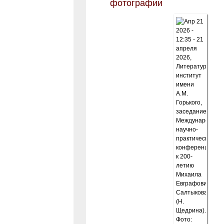
фотографии