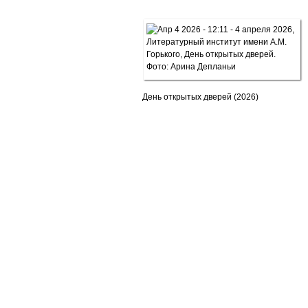
День открытых дверей (2026)