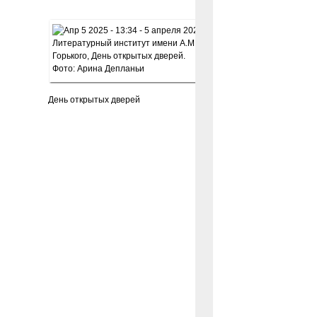
День открытых дверей