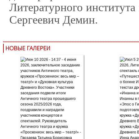
Литературного института
Сергеевич Демин.
НОВЫЕ ГАЛЕРЕИ