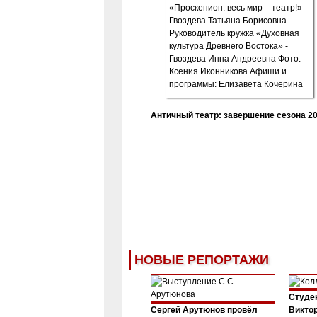
Античный театр: завершение сезона 20
НОВЫЕ РЕПОРТАЖИ
Студен
Сергей Арутюнов провёл
Виктор