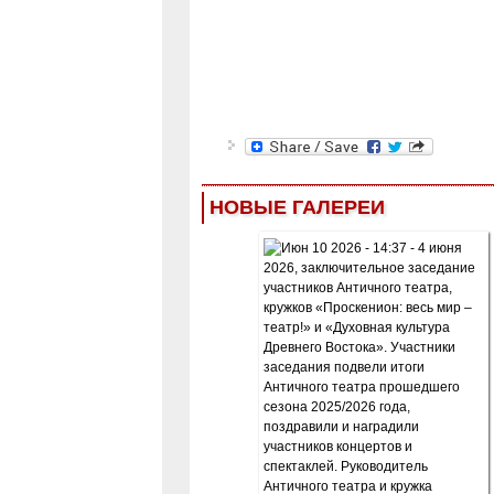
НОВЫЕ ГАЛЕРЕИ