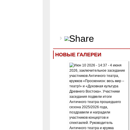
НОВЫЕ ГАЛЕРЕИ