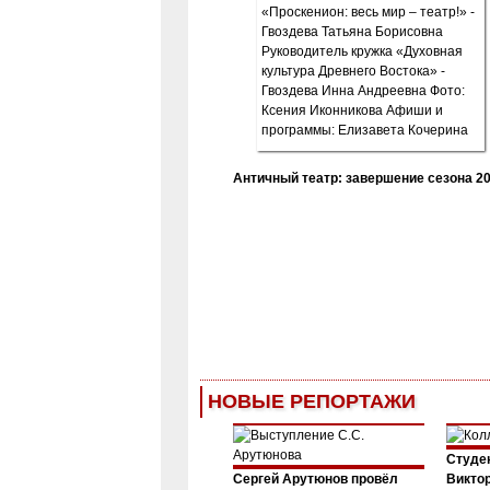
Античный театр: завершение сезона 20
НОВЫЕ РЕПОРТАЖИ
Студен
Сергей Арутюнов провёл
Виктор